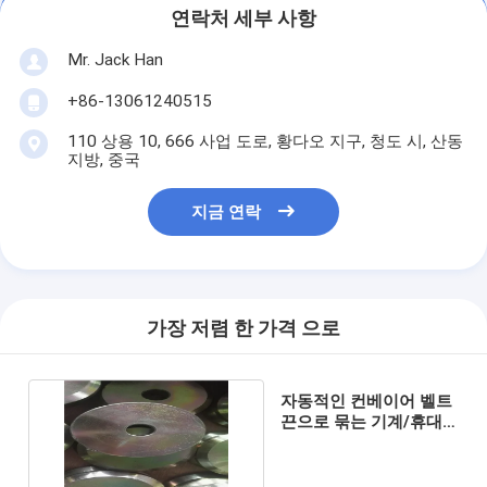
연락처 세부 사항
Mr. Jack Han
+86-13061240515
110 상용 10, 666 사업 도로, 황다오 지구, 청도 시, 산동
지방, 중국
지금 연락
가장 저렴 한 가격 으로
자동적인 컨베이어 벨트
끈으로 묶는 기계/휴대
용 고무 가황 장비