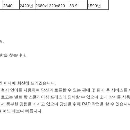
2340
2420년
2680x1220x820
33.9
1590년
증.
결함을 찾습니다.
4시간 이내에 회신해 드리겠습니다.
 현지 언어를 사용하여 당신과 토론할 수 있는 판매 및 판매 후 서비스를
의 로고는 벨트 핫 스플라이싱 프레스에 인쇄할 수 있으며 소매 상자를 사
에서 풍부한 경험을 가지고 있으며 당신을 위해 R&D 작업을 할 수 있습니다
그 어느 때보다 빠릅니다.