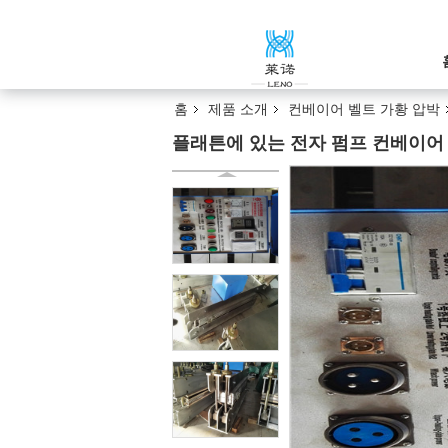
홈
제품 소개
컨베이어 벨트 가황 압박
플래튼에 있는 전자 펌프 컨베이어 