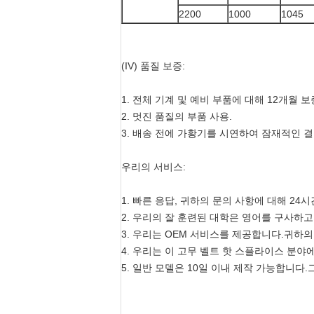
2200
1000
1045
(IV) 품질 보증:
1. 전체 기계 및 예비 부품에 대해 12개월 보
2. 멋진 품질의 부품 사용.
3. 배송 전에 가황기를 시연하여 잠재적인 
우리의 서비스:
1. 빠른 응답, 귀하의 문의 사항에 대해 2
2. 우리의 잘 훈련된 대학은 영어를 구사하고
3. 우리는 OEM 서비스를 제공합니다.귀하
4. 우리는 이 고무 벨트 핫 스플라이스 분야
5. 일반 모델은 10일 이내 제작 가능합니다.