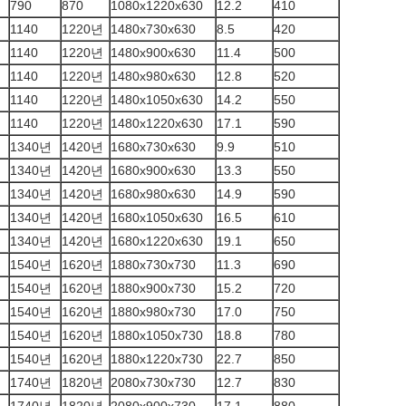
790
870
1080x1220x630
12.2
410
1140
1220년
1480x730x630
8.5
420
1140
1220년
1480x900x630
11.4
500
1140
1220년
1480x980x630
12.8
520
1140
1220년
1480x1050x630
14.2
550
1140
1220년
1480x1220x630
17.1
590
1340년
1420년
1680x730x630
9.9
510
1340년
1420년
1680x900x630
13.3
550
1340년
1420년
1680x980x630
14.9
590
1340년
1420년
1680x1050x630
16.5
610
1340년
1420년
1680x1220x630
19.1
650
1540년
1620년
1880x730x730
11.3
690
1540년
1620년
1880x900x730
15.2
720
1540년
1620년
1880x980x730
17.0
750
1540년
1620년
1880x1050x730
18.8
780
1540년
1620년
1880x1220x730
22.7
850
1740년
1820년
2080x730x730
12.7
830