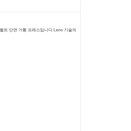
 벨트 단면 가황 프레스입니다.Leno 기술의