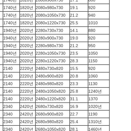
1740년
1820년
2080x900x730
17.1
880
1740년
1820년
2080x980x730
19.1
920
1740년
1820년
2080x1050x730
21.2
940
1740년
1820년
2080x1220x730
25.5
1010
1940년
2020년
2280x730x730
14.1
880
1940년
2020년
2280x900x730
19.0
920
1940년
2020년
2280x980x730
21.2
950
1940년
2020년
2280x1050x730
23.5
1050
1940년
2020년
2280x1220x730
28.3
1150
2140
2220년
2480x730x820
15.5
920
2140
2220년
2480x900x820
20.8
1060
2140
2220년
2480x980x820
23.3
1130
2140
2220년
2480x1050x820
25.8
1240년
2140
2220년
2480x1220x820
31.1
1370
2340
2420년
2680x730x820
16.9
1020년
2340
2420년
2680x900x820
22.7
1190
2340
2420년
2680x980x820
25.4
1310년
2340
2420년
2680x1050x820
28.1
1460년