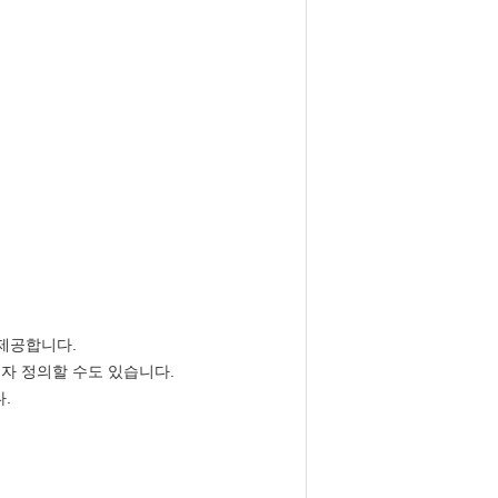
 제공합니다.
용자 정의할 수도 있습니다.
.