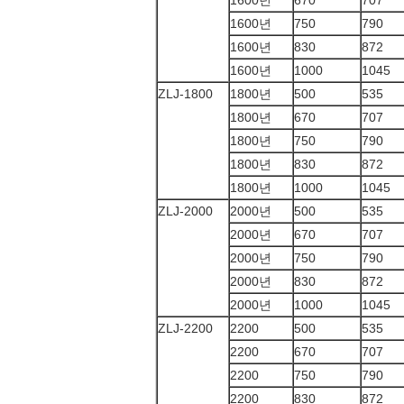
1600년
670
707
1600년
750
790
1600년
830
872
1600년
1000
1045
ZLJ-1800
1800년
500
535
1800년
670
707
1800년
750
790
1800년
830
872
1800년
1000
1045
ZLJ-2000
2000년
500
535
2000년
670
707
2000년
750
790
2000년
830
872
2000년
1000
1045
ZLJ-2200
2200
500
535
2200
670
707
2200
750
790
2200
830
872