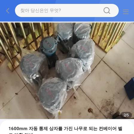
2
/
5
1600mm 자동 통제 상자를 가진 나무로 되는 컨베이어 벨