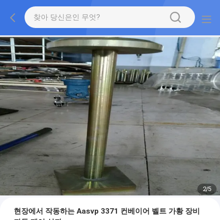
2
/
5
현장에서 작동하는 Aasvp 3371 컨베이어 벨트 가황 장비