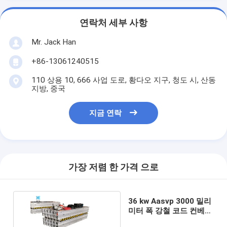
연락처 세부 사항
Mr. Jack Han
+86-13061240515
110 상용 10, 666 사업 도로, 황다오 지구, 청도 시, 산동
지방, 중국
지금 연락
가장 저렴 한 가격 으로
36 kw Aasvp 3000 밀리
미터 폭 강철 코드 컨베이
어 벨트 경화제