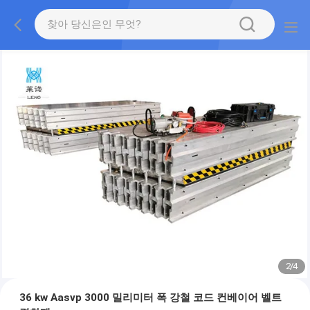
2
/
4
36 kw Aasvp 3000 밀리미터 폭 강철 코드 컨베이어 벨트