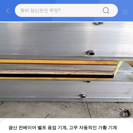
2
/
5
광산 컨베이어 벨트 용접 기계, 고무 자동적인 가황 기계