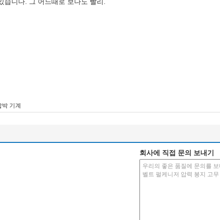
 있습니다. 그 어느때로 보다도 빨리.
압박 기계
회사에 직접 문의 보내기