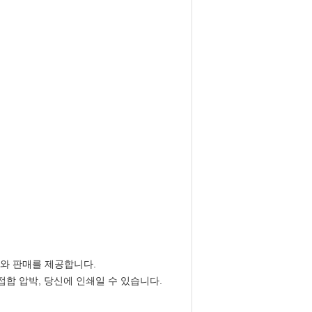
비스와 판매를 제공합니다.
접합 압박, 당신에 인쇄일 수 있습니다.