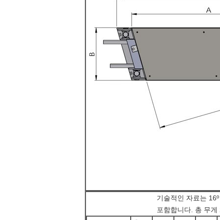
기술적인 자료는 16
포함합니다. 총 무게